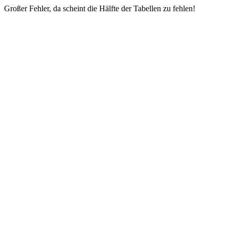
Großer Fehler, da scheint die Hälfte der Tabellen zu fehlen!