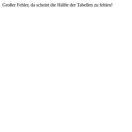
Großer Fehler, da scheint die Hälfte der Tabellen zu fehlen!