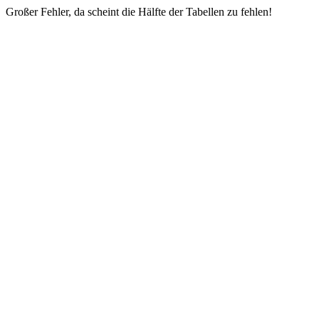
Großer Fehler, da scheint die Hälfte der Tabellen zu fehlen!