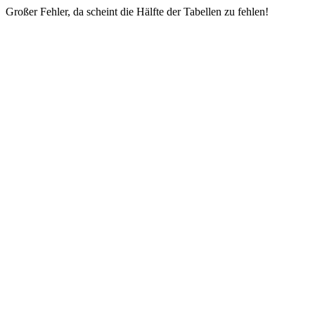
Großer Fehler, da scheint die Hälfte der Tabellen zu fehlen!