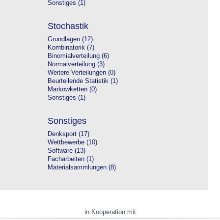
Sonstiges (1)
Stochastik
Grundlagen (12)
Kombinatorik (7)
Binomialverteilung (6)
Normalverteilung (3)
Weitere Verteilungen (0)
Beurteilende Statistik (1)
Markowketten (0)
Sonstiges (1)
Sonstiges
Denksport (17)
Wettbewerbe (10)
Software (13)
Facharbeiten (1)
Materialsammlungen (8)
in Kooperation mit