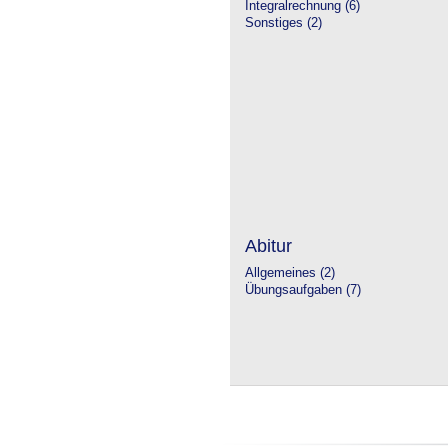
Integralrechnung (6)
Sonstiges (2)
Abitur
Allgemeines (2)
Übungsaufgaben (7)