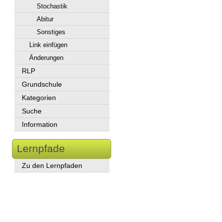
Stochastik
Abitur
Sonstiges
Link einfügen
Änderungen
RLP
Grundschule
Kategorien
Suche
Information
Lernpfade
Zu den Lernpfaden