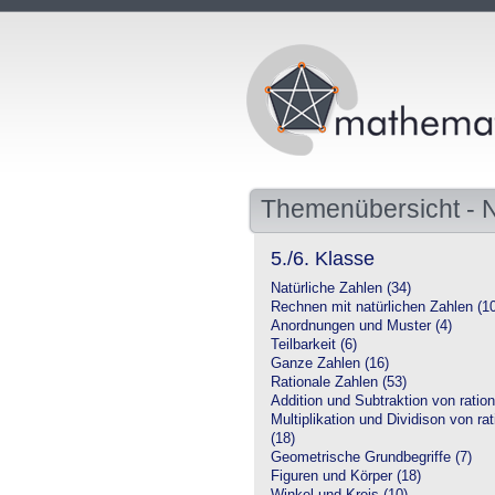
Themenübersicht -
5./6. Klasse
Natürliche Zahlen (34)
Rechnen mit natürlichen Zahlen (1
Anordnungen und Muster (4)
Teilbarkeit (6)
Ganze Zahlen (16)
Rationale Zahlen (53)
Addition und Subtraktion von ration
Multiplikation und Dividison von ra
(18)
Geometrische Grundbegriffe (7)
Figuren und Körper (18)