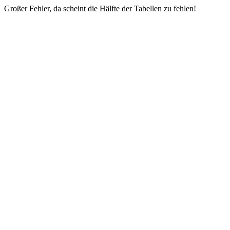
Großer Fehler, da scheint die Hälfte der Tabellen zu fehlen!