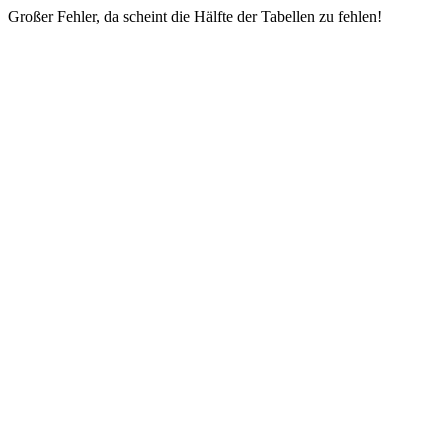
Großer Fehler, da scheint die Hälfte der Tabellen zu fehlen!