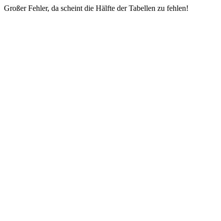
Großer Fehler, da scheint die Hälfte der Tabellen zu fehlen!