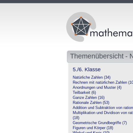
Themenübersicht -
5./6. Klasse
Natürliche Zahlen (34)
Rechnen mit natürlichen Zahlen (1
Anordnungen und Muster (4)
Teilbarkeit (6)
Ganze Zahlen (16)
Rationale Zahlen (53)
Addition und Subtraktion von ration
Multiplikation und Dividison von ra
(18)
Geometrische Grundbegriffe (7)
Figuren und Körper (18)