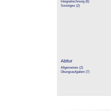
Integralrechnung (6)
Sonstiges (2)
Abitur
Allgemeines (2)
Übungsaufgaben (7)