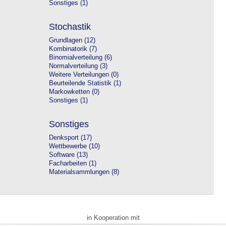
Sonstiges (1)
Stochastik
Grundlagen (12)
Kombinatorik (7)
Binomialverteilung (6)
Normalverteilung (3)
Weitere Verteilungen (0)
Beurteilende Statistik (1)
Markowketten (0)
Sonstiges (1)
Sonstiges
Denksport (17)
Wettbewerbe (10)
Software (13)
Facharbeiten (1)
Materialsammlungen (8)
in Kooperation mit