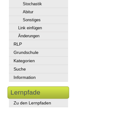
Stochastik
Abitur
Sonstiges
Link einfügen
Änderungen
RLP
Grundschule
Kategorien
Suche
Information
Lernpfade
Zu den Lernpfaden