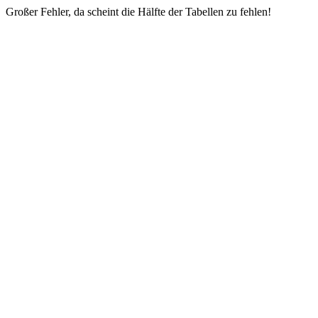
Großer Fehler, da scheint die Hälfte der Tabellen zu fehlen!