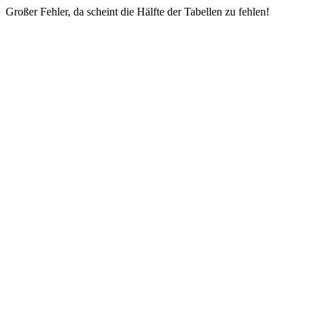
Großer Fehler, da scheint die Hälfte der Tabellen zu fehlen!