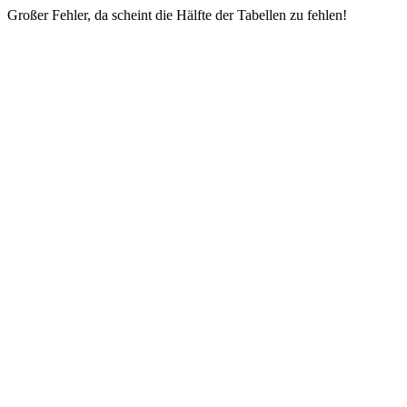
Großer Fehler, da scheint die Hälfte der Tabellen zu fehlen!