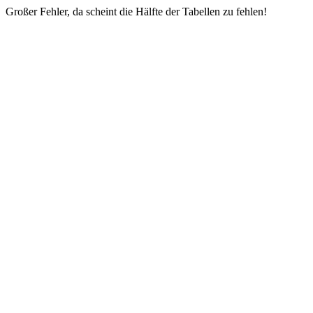
Großer Fehler, da scheint die Hälfte der Tabellen zu fehlen!