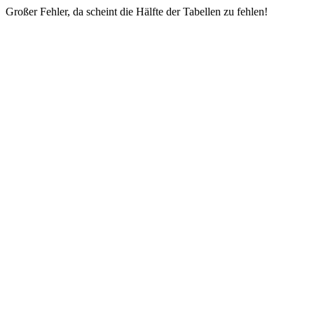
Großer Fehler, da scheint die Hälfte der Tabellen zu fehlen!