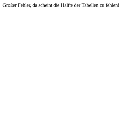
Großer Fehler, da scheint die Hälfte der Tabellen zu fehlen!