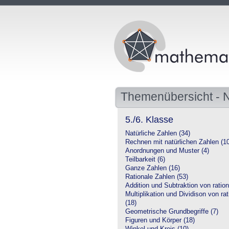
Themenübersicht -
5./6. Klasse
Natürliche Zahlen (34)
Rechnen mit natürlichen Zahlen (1
Anordnungen und Muster (4)
Teilbarkeit (6)
Ganze Zahlen (16)
Rationale Zahlen (53)
Addition und Subtraktion von ration
Multiplikation und Dividison von ra
(18)
Geometrische Grundbegriffe (7)
Figuren und Körper (18)