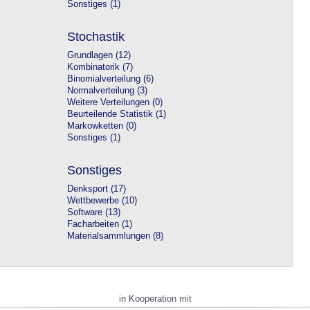
Sonstiges (1)
Stochastik
Grundlagen (12)
Kombinatorik (7)
Binomialverteilung (6)
Normalverteilung (3)
Weitere Verteilungen (0)
Beurteilende Statistik (1)
Markowketten (0)
Sonstiges (1)
Sonstiges
Denksport (17)
Wettbewerbe (10)
Software (13)
Facharbeiten (1)
Materialsammlungen (8)
in Kooperation mit