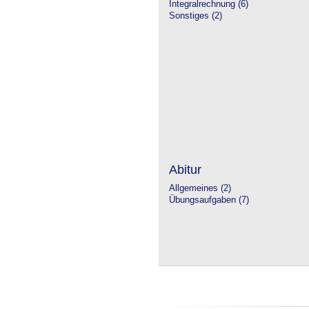
Integralrechnung (6)
Sonstiges (2)
Abitur
Allgemeines (2)
Übungsaufgaben (7)