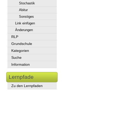
Stochastik
Abitur
Sonstiges
Link einfügen
Änderungen
RLP
Grundschule
Kategorien
Suche
Information
Lernpfade
Zu den Lernpfaden