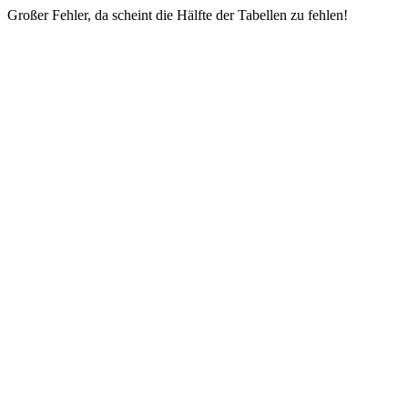
Großer Fehler, da scheint die Hälfte der Tabellen zu fehlen!