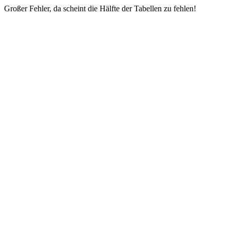
Großer Fehler, da scheint die Hälfte der Tabellen zu fehlen!