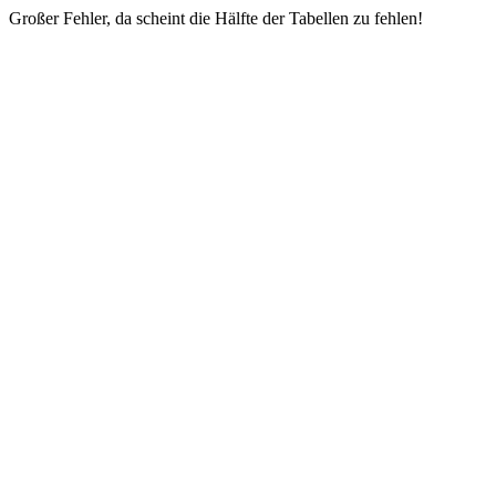
Großer Fehler, da scheint die Hälfte der Tabellen zu fehlen!