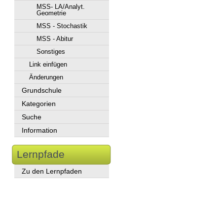
MSS- LA/Analyt.
Geometrie
MSS - Stochastik
MSS - Abitur
Sonstiges
Link einfügen
Änderungen
Grundschule
Kategorien
Suche
Information
Lernpfade
Zu den Lernpfaden