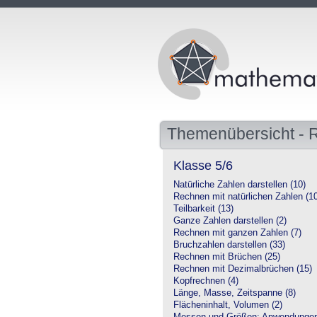
Themenübersicht - 
Klasse 5/6
Natürliche Zahlen darstellen (10)
Rechnen mit natürlichen Zahlen (1
Teilbarkeit (13)
Ganze Zahlen darstellen (2)
Rechnen mit ganzen Zahlen (7)
Bruchzahlen darstellen (33)
Rechnen mit Brüchen (25)
Rechnen mit Dezimalbrüchen (15)
Kopfrechnen (4)
Länge, Masse, Zeitspanne (8)
Flächeninhalt, Volumen (2)