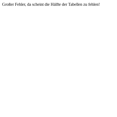
Großer Fehler, da scheint die Hälfte der Tabellen zu fehlen!