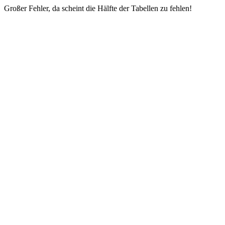
Großer Fehler, da scheint die Hälfte der Tabellen zu fehlen!