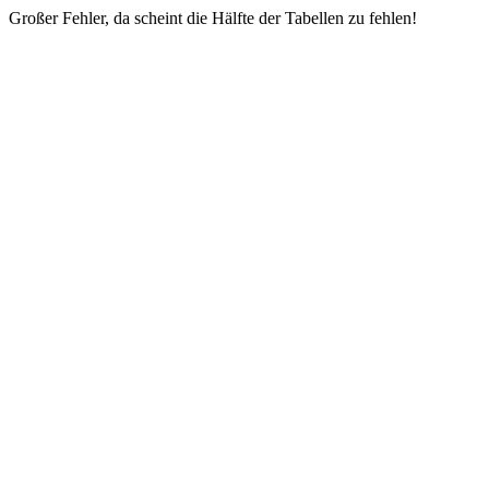
Großer Fehler, da scheint die Hälfte der Tabellen zu fehlen!