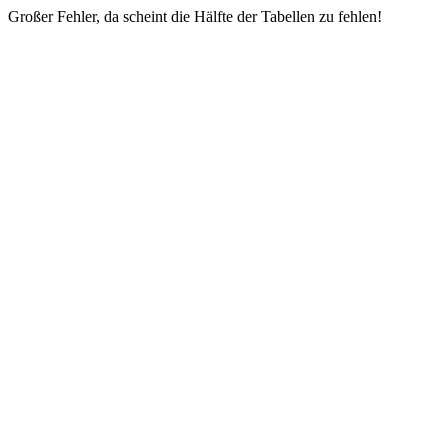
Großer Fehler, da scheint die Hälfte der Tabellen zu fehlen!