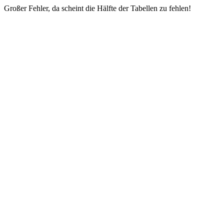
Großer Fehler, da scheint die Hälfte der Tabellen zu fehlen!