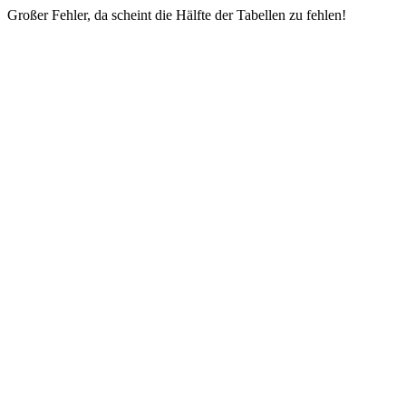
Großer Fehler, da scheint die Hälfte der Tabellen zu fehlen!