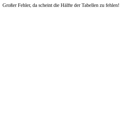
Großer Fehler, da scheint die Hälfte der Tabellen zu fehlen!