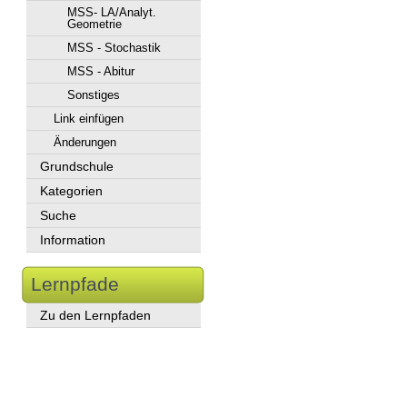
MSS- LA/Analyt.
Geometrie
MSS - Stochastik
MSS - Abitur
Sonstiges
Link einfügen
Änderungen
Grundschule
Kategorien
Suche
Information
Lernpfade
Zu den Lernpfaden