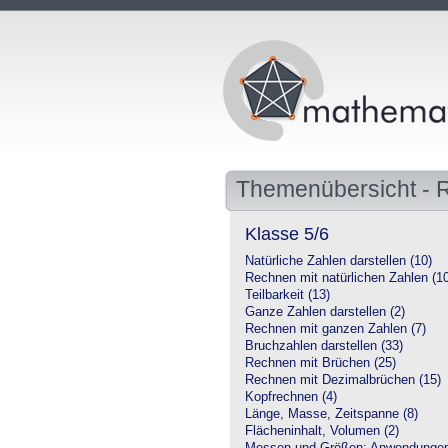
Themenübersicht - 
Klasse 5/6
Natürliche Zahlen darstellen (10)
Rechnen mit natürlichen Zahlen (1
Teilbarkeit (13)
Ganze Zahlen darstellen (2)
Rechnen mit ganzen Zahlen (7)
Bruchzahlen darstellen (33)
Rechnen mit Brüchen (25)
Rechnen mit Dezimalbrüchen (15)
Kopfrechnen (4)
Länge, Masse, Zeitspanne (8)
Flächeninhalt, Volumen (2)