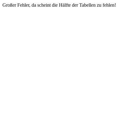
Großer Fehler, da scheint die Hälfte der Tabellen zu fehlen!