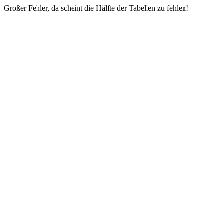
Großer Fehler, da scheint die Hälfte der Tabellen zu fehlen!