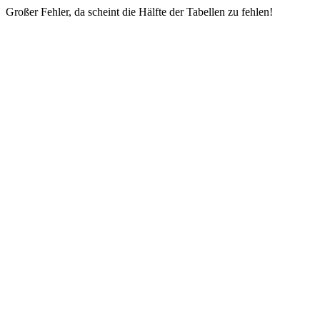
Großer Fehler, da scheint die Hälfte der Tabellen zu fehlen!