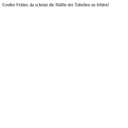
Großer Fehler, da scheint die Hälfte der Tabellen zu fehlen!