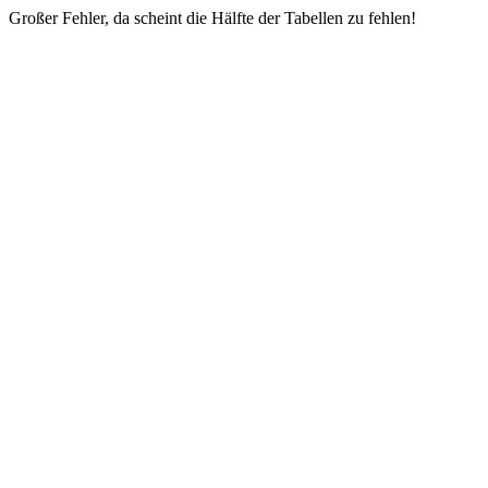
Großer Fehler, da scheint die Hälfte der Tabellen zu fehlen!