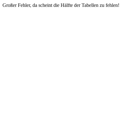
Großer Fehler, da scheint die Hälfte der Tabellen zu fehlen!