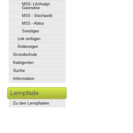
MSS- LA/Analyt.
Geometrie
MSS - Stochastik
MSS - Abitur
Sonstiges
Link einfügen
Änderungen
Grundschule
Kategorien
Suche
Information
Lernpfade
Zu den Lernpfaden