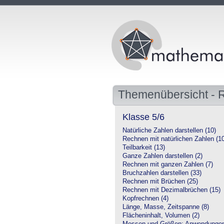
Themenübersicht - 
Klasse 5/6
Natürliche Zahlen darstellen (10)
Rechnen mit natürlichen Zahlen (1
Teilbarkeit (13)
Ganze Zahlen darstellen (2)
Rechnen mit ganzen Zahlen (7)
Bruchzahlen darstellen (33)
Rechnen mit Brüchen (25)
Rechnen mit Dezimalbrüchen (15)
Kopfrechnen (4)
Länge, Masse, Zeitspanne (8)
Flächeninhalt, Volumen (2)