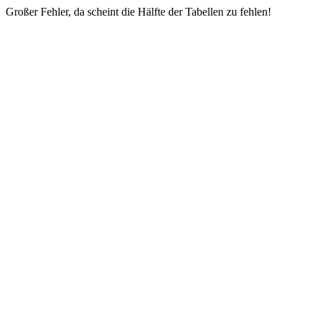
Großer Fehler, da scheint die Hälfte der Tabellen zu fehlen!