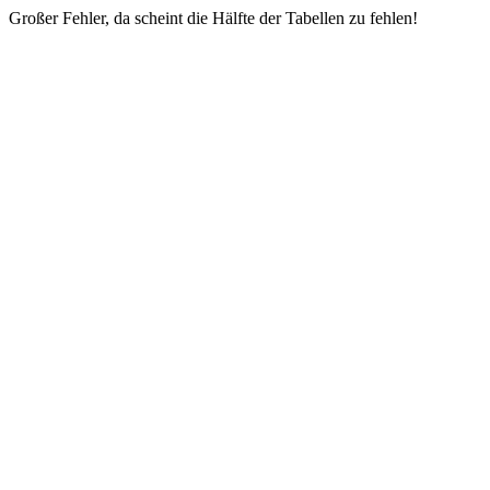
Großer Fehler, da scheint die Hälfte der Tabellen zu fehlen!