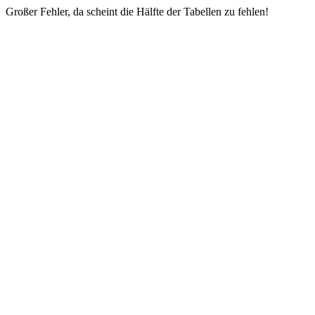
Großer Fehler, da scheint die Hälfte der Tabellen zu fehlen!