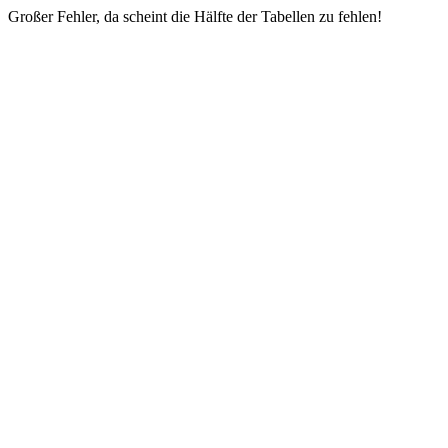
Großer Fehler, da scheint die Hälfte der Tabellen zu fehlen!