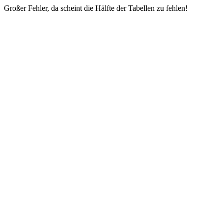
Großer Fehler, da scheint die Hälfte der Tabellen zu fehlen!