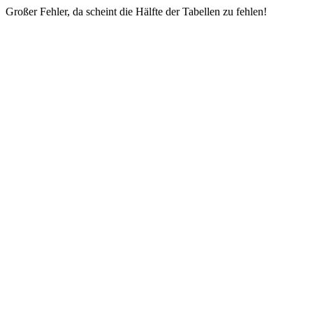
Großer Fehler, da scheint die Hälfte der Tabellen zu fehlen!