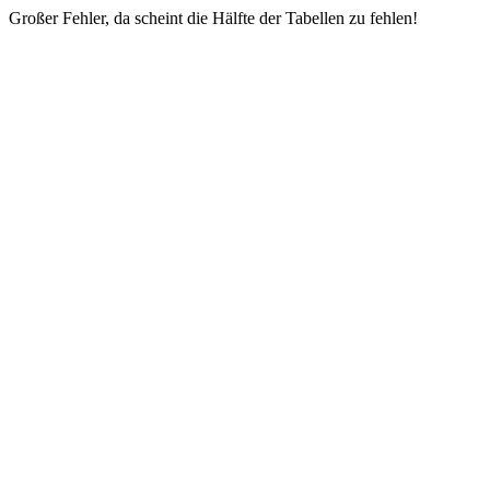
Großer Fehler, da scheint die Hälfte der Tabellen zu fehlen!