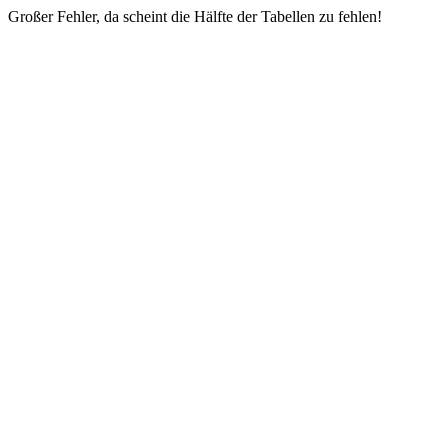
Großer Fehler, da scheint die Hälfte der Tabellen zu fehlen!