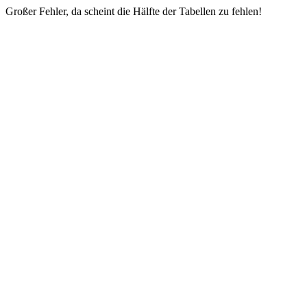
Großer Fehler, da scheint die Hälfte der Tabellen zu fehlen!