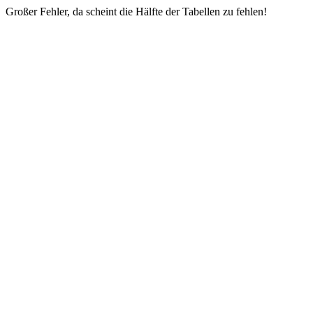
Großer Fehler, da scheint die Hälfte der Tabellen zu fehlen!