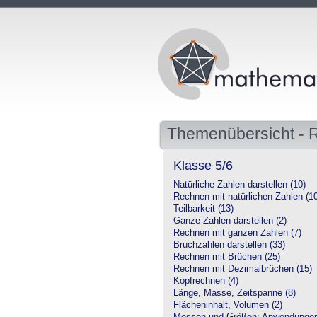
Themenübersicht - 
Klasse 5/6
Natürliche Zahlen darstellen (10)
Rechnen mit natürlichen Zahlen (1
Teilbarkeit (13)
Ganze Zahlen darstellen (2)
Rechnen mit ganzen Zahlen (7)
Bruchzahlen darstellen (33)
Rechnen mit Brüchen (25)
Rechnen mit Dezimalbrüchen (15)
Kopfrechnen (4)
Länge, Masse, Zeitspanne (8)
Flächeninhalt, Volumen (2)