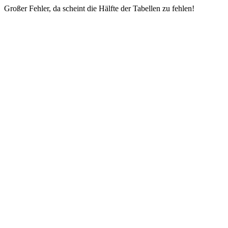
Großer Fehler, da scheint die Hälfte der Tabellen zu fehlen!