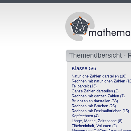
Themenübersicht - 
Klasse 5/6
Natürliche Zahlen darstellen (10)
Rechnen mit natürlichen Zahlen (1
Teilbarkeit (13)
Ganze Zahlen darstellen (2)
Rechnen mit ganzen Zahlen (7)
Bruchzahlen darstellen (33)
Rechnen mit Brüchen (25)
Rechnen mit Dezimalbrüchen (15)
Kopfrechnen (4)
Länge, Masse, Zeitspanne (8)
Flächeninhalt, Volumen (2)