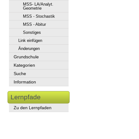
MSS- LA/Analyt.
Geometrie
MSS - Stochastik
MSS - Abitur
Sonstiges
Link einfügen
Änderungen
Grundschule
Kategorien
Suche
Information
Lernpfade
Zu den Lernpfaden