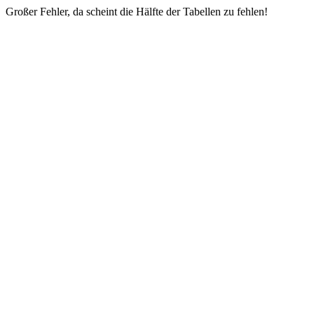
Großer Fehler, da scheint die Hälfte der Tabellen zu fehlen!