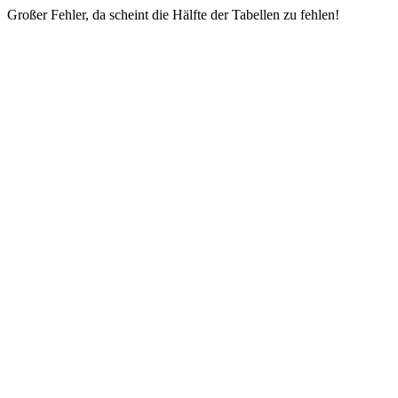
Großer Fehler, da scheint die Hälfte der Tabellen zu fehlen!